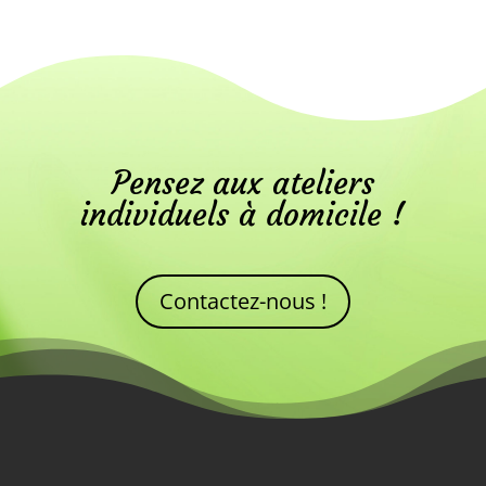
Pensez aux ateliers
individuels à domicile !
Contactez-nous !