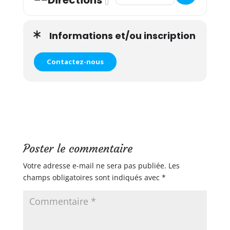
Directions
Informations et/ou inscription
Contactez-nous
Poster le commentaire
Votre adresse e-mail ne sera pas publiée.
Les
champs obligatoires sont indiqués avec
*