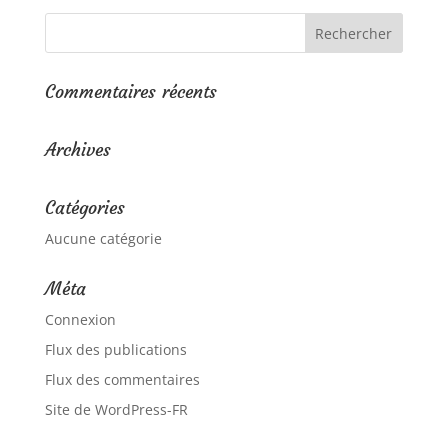
Commentaires récents
Archives
Catégories
Aucune catégorie
Méta
Connexion
Flux des publications
Flux des commentaires
Site de WordPress-FR