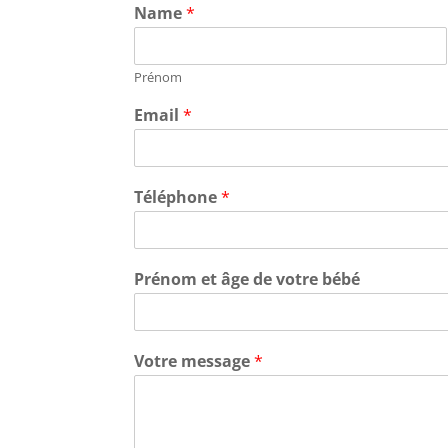
Name
*
Prénom
Email
*
Téléphone
*
Prénom et âge de votre bébé
Votre message
*