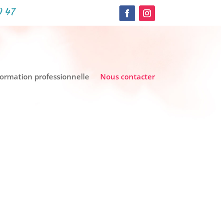
0 47
formation professionnelle
Nous contacter