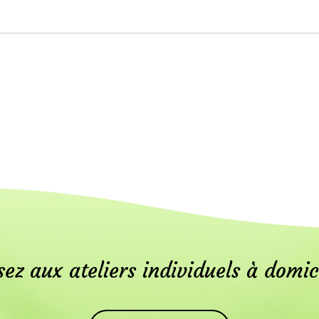
ez aux ateliers individuels à domic