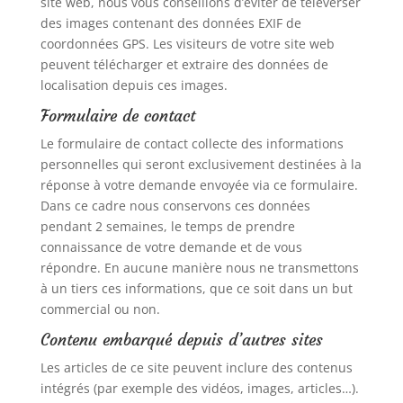
site web, nous vous conseillons d’éviter de téléverser
des images contenant des données EXIF de
coordonnées GPS. Les visiteurs de votre site web
peuvent télécharger et extraire des données de
localisation depuis ces images.
Formulaire de contact
Le formulaire de contact collecte des informations
personnelles qui seront exclusivement destinées à la
réponse à votre demande envoyée via ce formulaire.
Dans ce cadre nous conservons ces données
pendant 2 semaines, le temps de prendre
connaissance de votre demande et de vous
répondre. En aucune manière nous ne transmettons
à un tiers ces informations, que ce soit dans un but
commercial ou non.
Contenu embarqué depuis d’autres sites
Les articles de ce site peuvent inclure des contenus
intégrés (par exemple des vidéos, images, articles…).