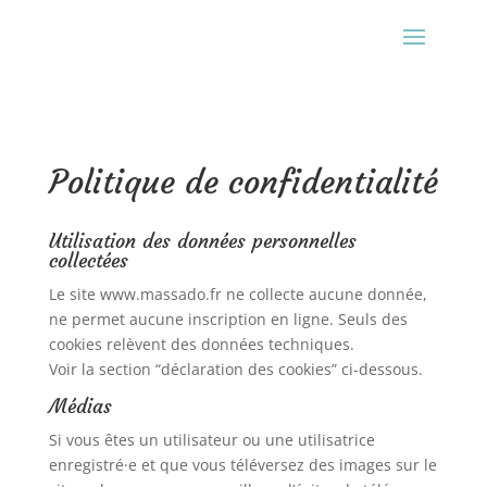
Politique de confidentialité
Utilisation des données personnelles
collectées
Le site www.massado.fr ne collecte aucune donnée,
ne permet aucune inscription en ligne. Seuls des
cookies relèvent des données techniques.
Voir la section “déclaration des cookies” ci-dessous.
Médias
Si vous êtes un utilisateur ou une utilisatrice
enregistré·e et que vous téléversez des images sur le