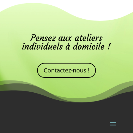
Pensez aux ateliers
individuels à domicile !
Contactez-nous !