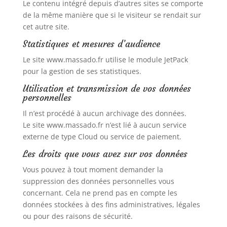
Le contenu intégré depuis d’autres sites se comporte
de la même manière que si le visiteur se rendait sur
cet autre site.
Statistiques et mesures d’audience
Le site www.massado.fr utilise le module JetPack
pour la gestion de ses statistiques.
Utilisation et transmission de vos données
personnelles
Il n’est procédé à aucun archivage des données.
Le site www.massado.fr n’est lié à aucun service
externe de type Cloud ou service de paiement.
Les droits que vous avez sur vos données
Vous pouvez à tout moment demander la
suppression des données personnelles vous
concernant. Cela ne prend pas en compte les
données stockées à des fins administratives, légales
ou pour des raisons de sécurité.