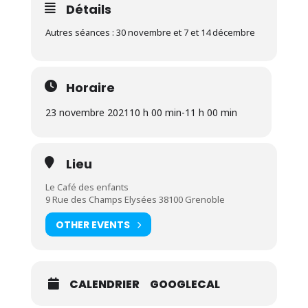
Détails
Autres séances : 30 novembre et
7 et 14 décembre
Horaire
23 novembre 2021
10 h 00 min
-
11 h 00 min
Lieu
Le Café des enfants
9 Rue des Champs Elysées 38100 Grenoble
OTHER EVENTS
CALENDRIER
GOOGLECAL