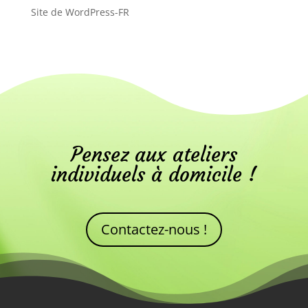
Site de WordPress-FR
Pensez aux ateliers
individuels à domicile !
Contactez-nous !