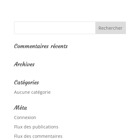
Commentaires récents
Archives
Catégories
Aucune catégorie
Méta
Connexion
Flux des publications
Flux des commentaires