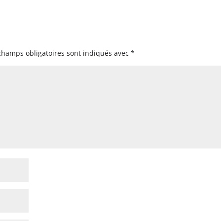
champs obligatoires sont indiqués avec
*