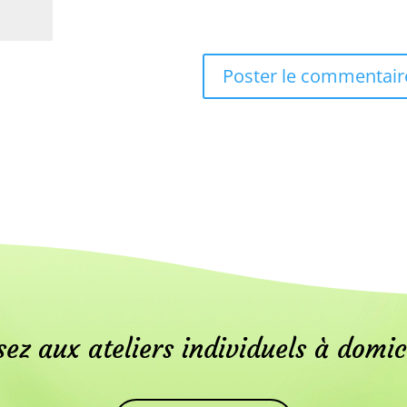
ez aux ateliers individuels à domic