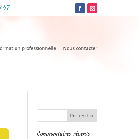
0 47
formation professionnelle
Nous contacter
Commentaires récents