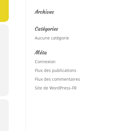
Archives
Catégories
Aucune catégorie
Méta
Connexion
Flux des publications
Flux des commentaires
Site de WordPress-FR