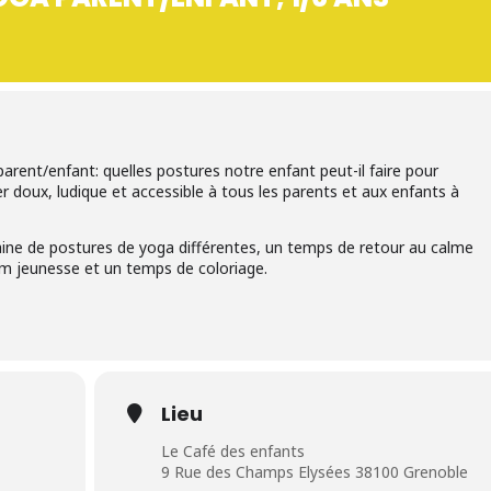
rent/enfant: quelles postures notre enfant peut-il faire pour
er doux, ludique et accessible à tous les parents et aux enfants à
ine de postures de yoga différentes, un temps de retour au calme
bum jeunesse et un temps de coloriage.
Lieu
Le Café des enfants
9 Rue des Champs Elysées 38100 Grenoble