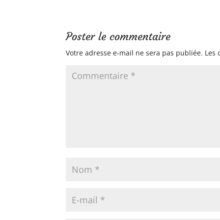
Poster le commentaire
Votre adresse e-mail ne sera pas publiée.
Les 