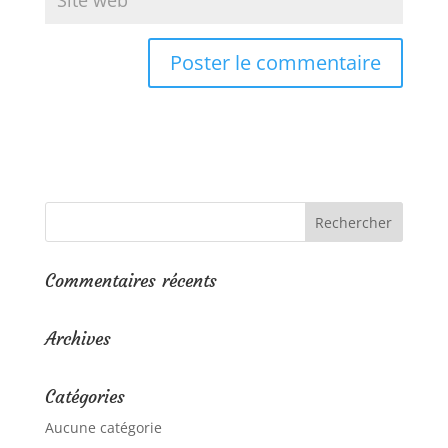
Commentaires récents
Archives
Catégories
Aucune catégorie