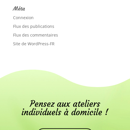
Méta
Connexion
Flux des publications
Flux des commentaires
Site de WordPress-FR
Pensez aux ateliers
individuels à domicile !