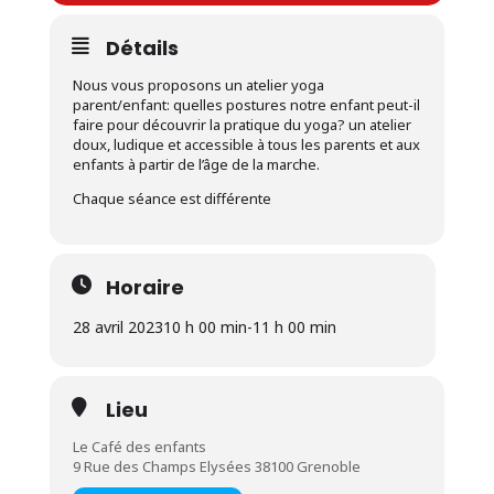
Détails
Nous vous proposons un atelier yoga
parent/enfant: quelles postures notre enfant peut-il
faire pour découvrir la pratique du yoga? un atelier
doux, ludique et accessible à tous les parents et aux
enfants à partir de l’âge de la marche.
Chaque séance est différente
Horaire
28 avril 2023
10 h 00 min
-
11 h 00 min
Lieu
Le Café des enfants
9 Rue des Champs Elysées 38100 Grenoble