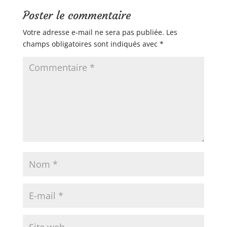
Poster le commentaire
Votre adresse e-mail ne sera pas publiée.
Les
champs obligatoires sont indiqués avec
*