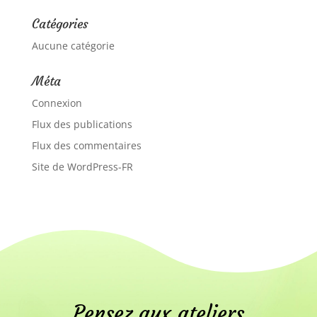
Catégories
Aucune catégorie
Méta
Connexion
Flux des publications
Flux des commentaires
Site de WordPress-FR
Pensez aux ateliers