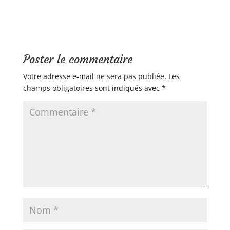
Poster le commentaire
Votre adresse e-mail ne sera pas publiée.
Les
champs obligatoires sont indiqués avec
*