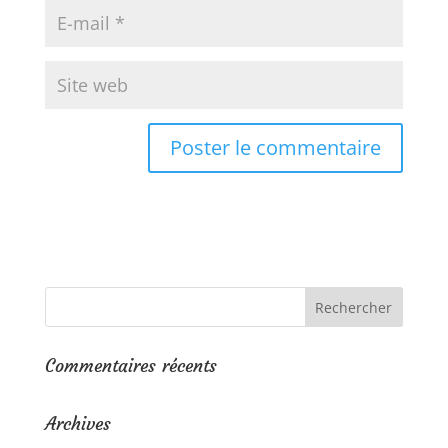
Commentaires récents
Archives