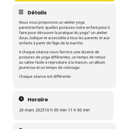
Détails
Nous vous proposons un atelier yoga
parent/enfant: quelles postures notre enfant peut-il
faire pour découvrir la pratique du yoga? un atelier
doux, ludique et accessible à tous les parents et aux
enfants à partir de l’âge de la marche.
A chaque séance nous ferrons une dizaine de
postures de yoga différentes, un temps de retour
au calme facile à reproduire à la maison, un album
jeunesse et un temps de coloriage.
Chaque séance est différente
Horaire
26 mars 2025
10 h 00 min
-
11 h 00 min