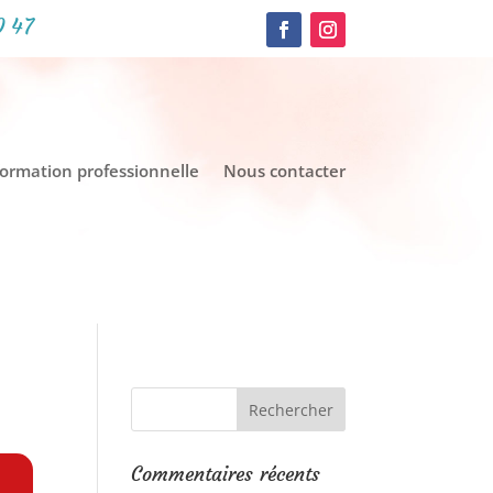
0 47
formation professionnelle
Nous contacter
Commentaires récents