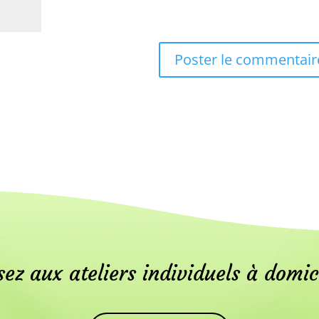
ez aux ateliers individuels à domic