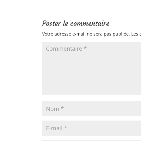
Poster le commentaire
Votre adresse e-mail ne sera pas publiée.
Les 