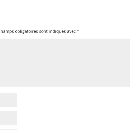
champs obligatoires sont indiqués avec
*