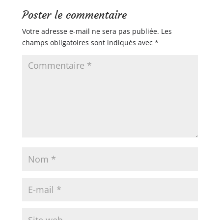
Poster le commentaire
Votre adresse e-mail ne sera pas publiée.
Les
champs obligatoires sont indiqués avec
*