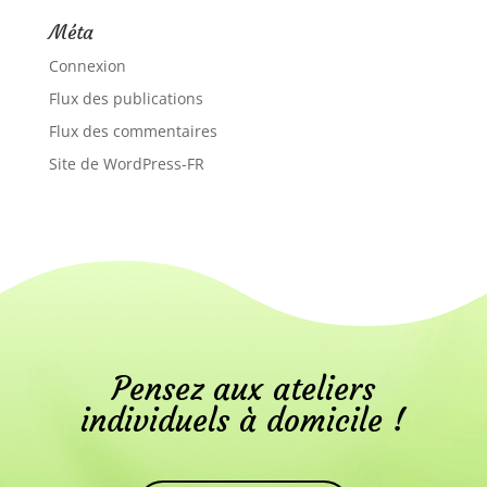
Méta
Connexion
Flux des publications
Flux des commentaires
Site de WordPress-FR
Pensez aux ateliers
individuels à domicile !