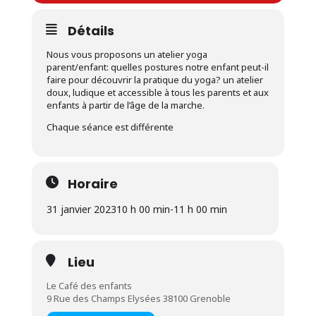
Détails
Nous vous proposons un atelier yoga
parent/enfant: quelles postures notre enfant peut-il
faire pour découvrir la pratique du yoga? un atelier
doux, ludique et accessible à tous les parents et aux
enfants à partir de l’âge de la marche.
Chaque séance est différente
Horaire
31 janvier 2023
10 h 00 min
-
11 h 00 min
Lieu
Le Café des enfants
9 Rue des Champs Elysées 38100 Grenoble