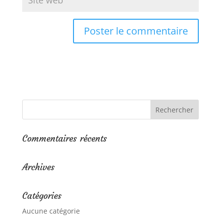
Commentaires récents
Archives
Catégories
Aucune catégorie