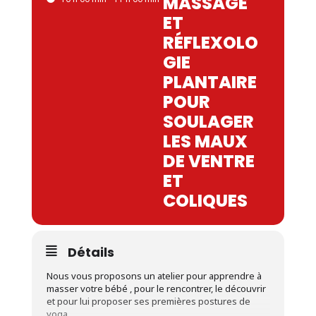
MASSAGE
ET
RÉFLEXOLO
GIE
PLANTAIRE
POUR
SOULAGER
LES MAUX
DE VENTRE
ET
COLIQUES
Détails
Nous vous proposons un atelier pour apprendre à
masser votre bébé , pour le rencontrer, le découvrir
et pour lui proposer ses premières postures de
yoga.