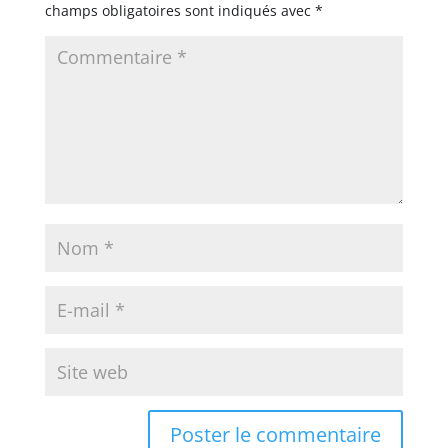
champs obligatoires sont indiqués avec
*