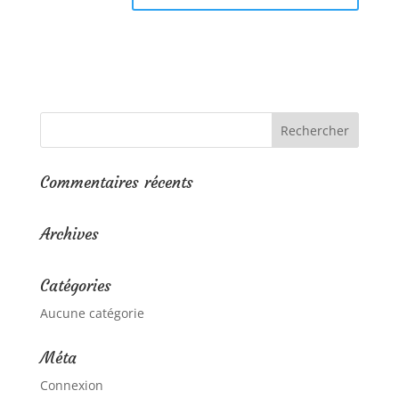
Commentaires récents
Archives
Catégories
Aucune catégorie
Méta
Connexion