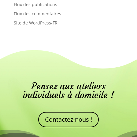
Flux des publications
Flux des commentaires
Site de WordPress-FR
Pensez aux ateliers
individuels à domicile !
Contactez-nous !