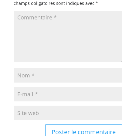
champs obligatoires sont indiqués avec
*