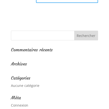
Commentaires récents
Archives
Catégories
Aucune catégorie
Méta
Connexion