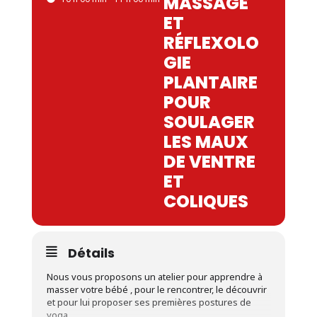
MASSAGE
ET
RÉFLEXOLO
GIE
PLANTAIRE
POUR
SOULAGER
LES MAUX
DE VENTRE
ET
COLIQUES
Détails
Nous vous proposons un atelier pour apprendre à
masser votre bébé , pour le rencontrer, le découvrir
et pour lui proposer ses premières postures de
yoga.