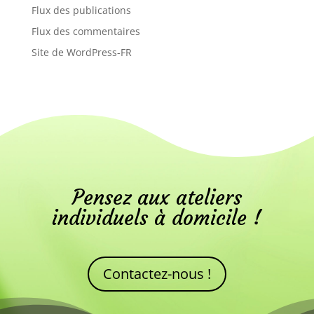
Flux des publications
Flux des commentaires
Site de WordPress-FR
Pensez aux ateliers
individuels à domicile !
Contactez-nous !