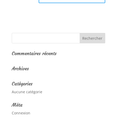
Commentaires récents
Archives
Catégories
Aucune catégorie
Méta
Connexion