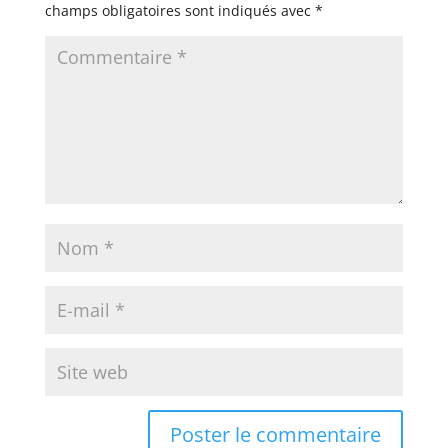
champs obligatoires sont indiqués avec
*