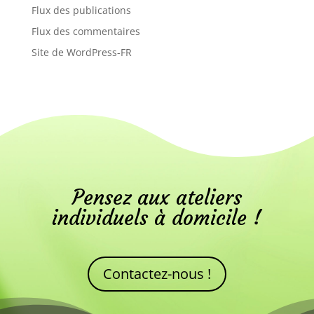
Flux des publications
Flux des commentaires
Site de WordPress-FR
Pensez aux ateliers
individuels à domicile !
Contactez-nous !