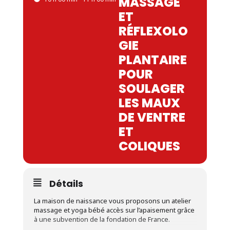
MASSAGE
ET
RÉFLEXOLO
GIE
PLANTAIRE
POUR
SOULAGER
LES MAUX
DE VENTRE
ET
COLIQUES
Détails
La maison de naissance vous proposons un atelier
massage et yoga bébé accès sur l’apaisement grâce
à une subvention de la fondation de France.