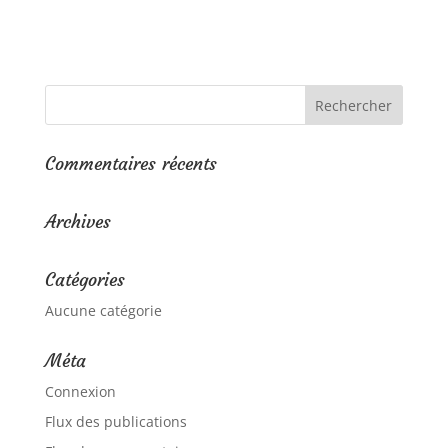
Commentaires récents
Archives
Catégories
Aucune catégorie
Méta
Connexion
Flux des publications