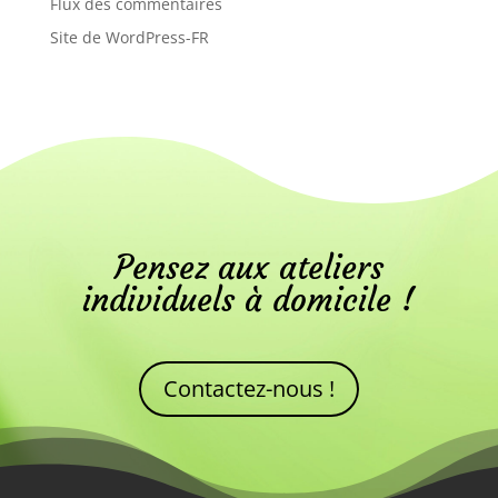
Flux des commentaires
Site de WordPress-FR
Pensez aux ateliers
individuels à domicile !
Contactez-nous !