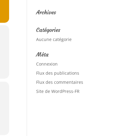
Archives
Catégories
Aucune catégorie
Méta
Connexion
Flux des publications
Flux des commentaires
Site de WordPress-FR