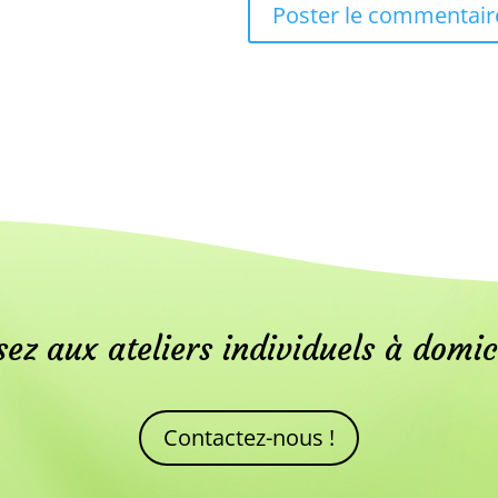
ez aux ateliers individuels à domic
Contactez-nous !