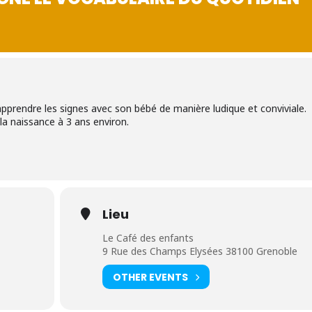
pprendre les signes avec son bébé de manière ludique et conviviale.
la naissance à 3 ans environ.
Lieu
Le Café des enfants
9 Rue des Champs Elysées 38100 Grenoble
OTHER EVENTS