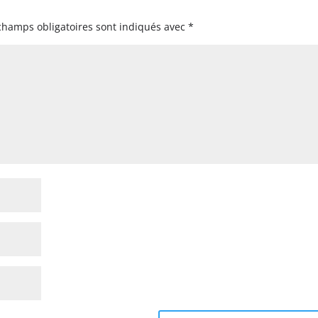
champs obligatoires sont indiqués avec
*