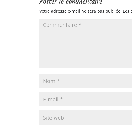
Poster le commentaire
Votre adresse e-mail ne sera pas publiée.
Les 