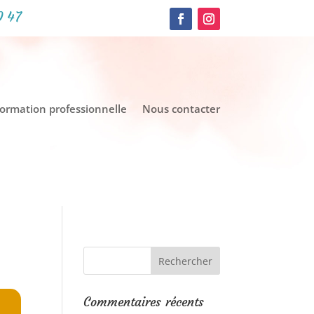
0 47
formation professionnelle
Nous contacter
Commentaires récents