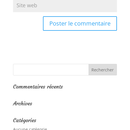
Commentaires récents
Archives
Catégories
Aucune catégorie