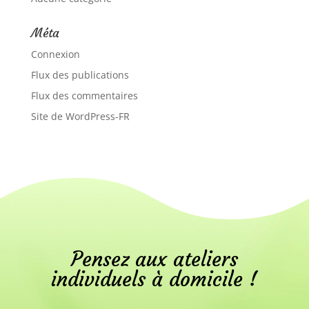
Méta
Connexion
Flux des publications
Flux des commentaires
Site de WordPress-FR
Pensez aux ateliers
individuels à domicile !