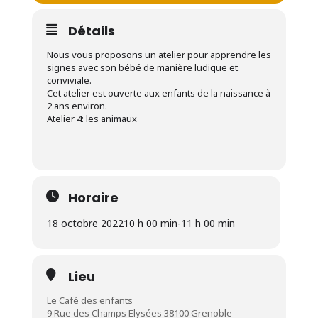
Détails
Nous vous proposons un atelier pour apprendre les
signes avec son bébé de manière ludique et
conviviale.
Cet atelier est ouverte aux enfants de la naissance à
2 ans environ.
Atelier 4: les animaux
Horaire
18 octobre 2022
10 h 00 min
-
11 h 00 min
Lieu
Le Café des enfants
9 Rue des Champs Elysées 38100 Grenoble