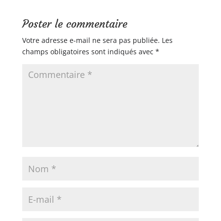
Poster le commentaire
Votre adresse e-mail ne sera pas publiée.
Les
champs obligatoires sont indiqués avec
*