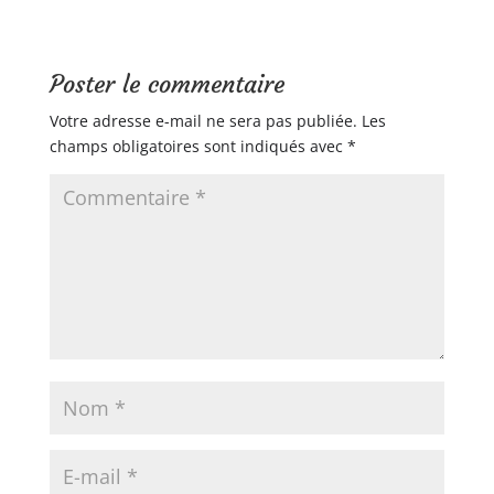
Poster le commentaire
Votre adresse e-mail ne sera pas publiée.
Les
champs obligatoires sont indiqués avec
*