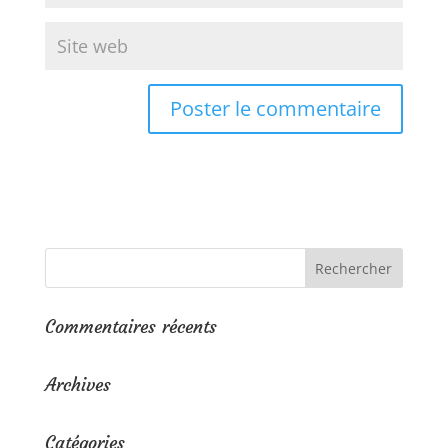
Commentaires récents
Archives
Catégories