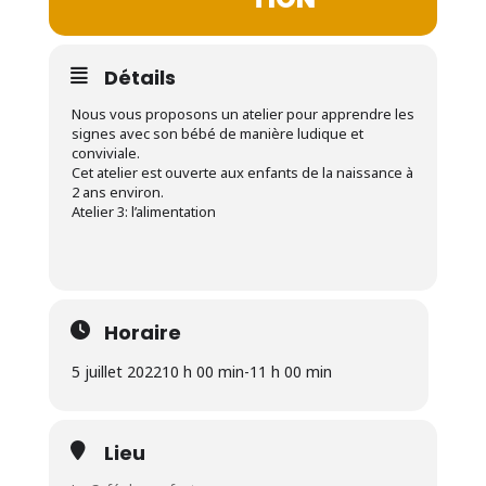
Détails
Nous vous proposons un atelier pour apprendre les
signes avec son bébé de manière ludique et
conviviale.
Cet atelier est ouverte aux enfants de la naissance à
2 ans environ.
Atelier 3: l’alimentation
Horaire
5 juillet 2022
10 h 00 min
-
11 h 00 min
Lieu