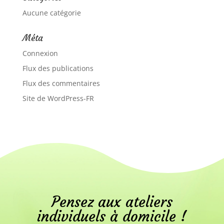
Aucune catégorie
Méta
Connexion
Flux des publications
Flux des commentaires
Site de WordPress-FR
Pensez aux ateliers
individuels à domicile !