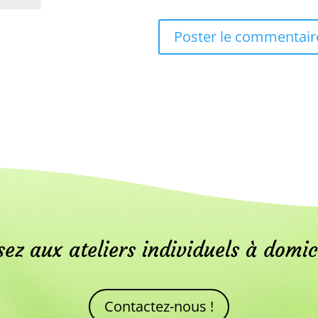
ez aux ateliers individuels à domic
Contactez-nous !