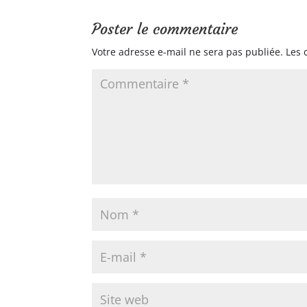
Poster le commentaire
Votre adresse e-mail ne sera pas publiée.
Les 