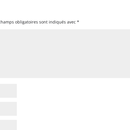
champs obligatoires sont indiqués avec
*