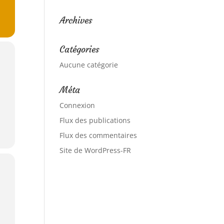
Archives
Catégories
Aucune catégorie
Méta
Connexion
Flux des publications
Flux des commentaires
Site de WordPress-FR