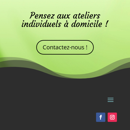
Pensez aux ateliers
individuels à domicile !
Contactez-nous !