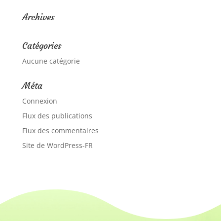
Archives
Catégories
Aucune catégorie
Méta
Connexion
Flux des publications
Flux des commentaires
Site de WordPress-FR