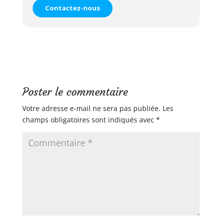
Contactez-nous
Poster le commentaire
Votre adresse e-mail ne sera pas publiée.
Les
champs obligatoires sont indiqués avec
*