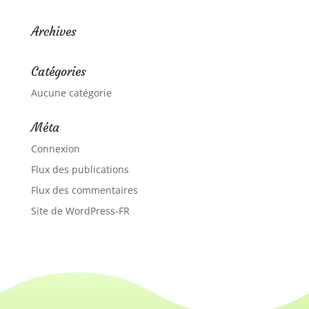
Archives
Catégories
Aucune catégorie
Méta
Connexion
Flux des publications
Flux des commentaires
Site de WordPress-FR