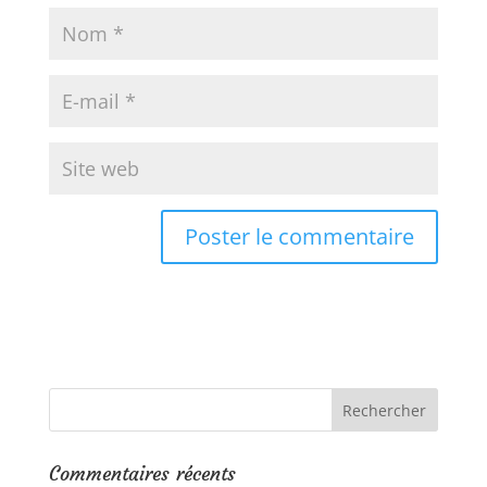
Commentaires récents