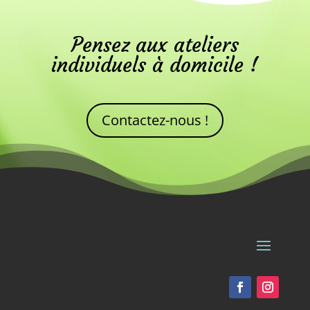
Pensez aux ateliers
individuels à domicile !
Contactez-nous !