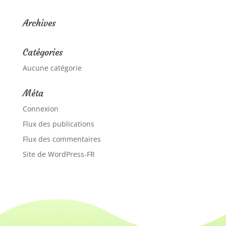
Archives
Catégories
Aucune catégorie
Méta
Connexion
Flux des publications
Flux des commentaires
Site de WordPress-FR