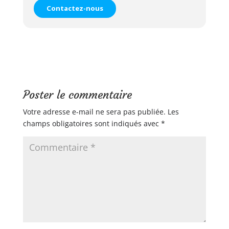
Contactez-nous
Poster le commentaire
Votre adresse e-mail ne sera pas publiée.
Les
champs obligatoires sont indiqués avec
*