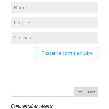
Commentaires récents