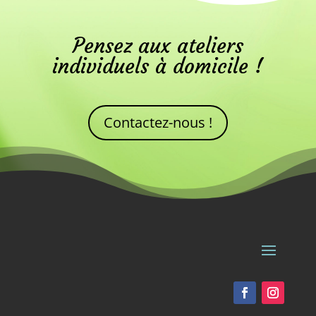
Pensez aux ateliers
individuels à domicile !
Contactez-nous !