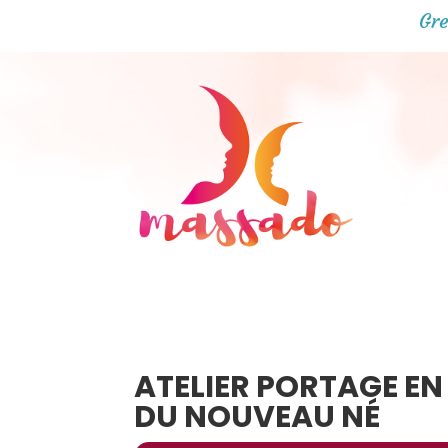
Gre
ATELIER PORTAGE EN
DU NOUVEAU NÉ