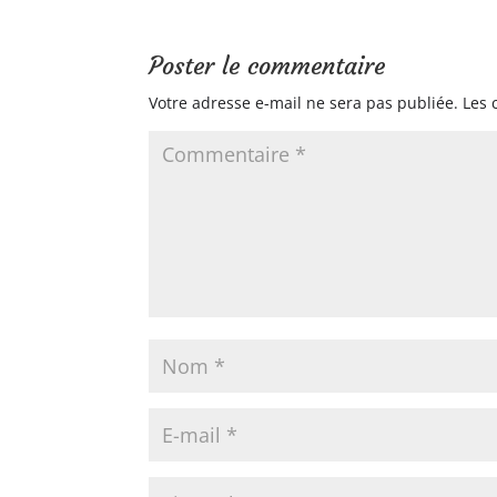
Poster le commentaire
Votre adresse e-mail ne sera pas publiée.
Les 