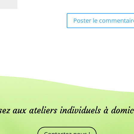
ez aux ateliers individuels à domic