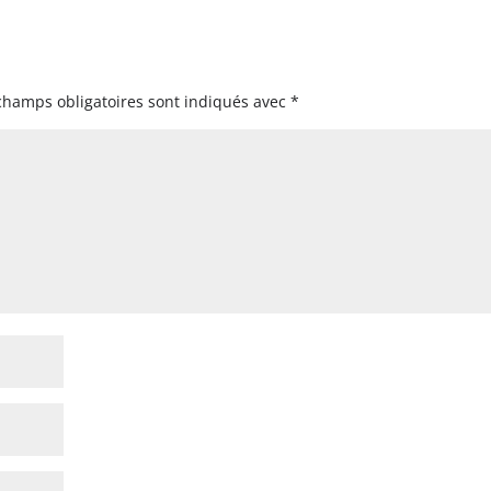
champs obligatoires sont indiqués avec
*