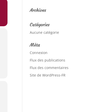
Archives
Catégories
Aucune catégorie
Méta
Connexion
Flux des publications
Flux des commentaires
Site de WordPress-FR