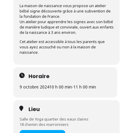
La maison de naissance vous propose un atelier
bébé signe découverte grâce à une subvention de
la fondation de France.
Un atelier pour apprendre les signes avec son bébé
de manière ludique et conviviale, ouvert aux enfants
de la naissance à 3 ans environ.
Cet atelier est accessible à tous les parents que
vous ayez accouché ou non à la maison de
naissance.
Horaire
9 octobre 2024
10 h 00 min
-
11 h 00 min
Lieu
Salle de Yoga quartier des eaux claires
18 chemin des marronniers