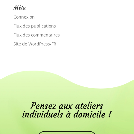
Méta
Connexion
Flux des publications
Flux des commentaires
Site de WordPress-FR
Pensez aux ateliers
individuels à domicile !