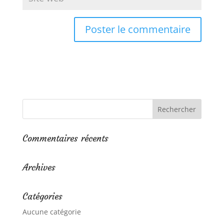
Commentaires récents
Archives
Catégories
Aucune catégorie