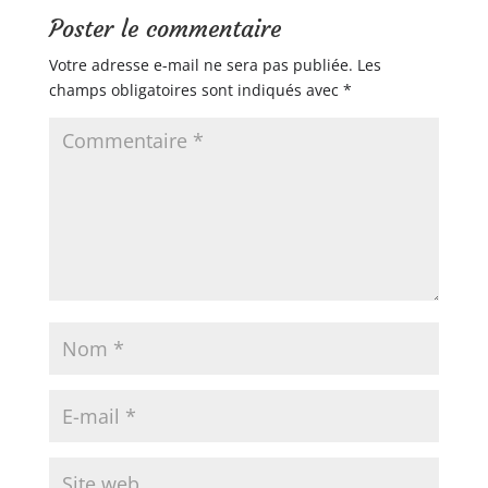
Poster le commentaire
Votre adresse e-mail ne sera pas publiée.
Les
champs obligatoires sont indiqués avec
*