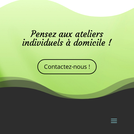
Pensez aux ateliers
individuels à domicile !
Contactez-nous !