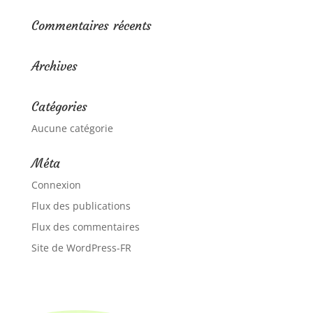
Commentaires récents
Archives
Catégories
Aucune catégorie
Méta
Connexion
Flux des publications
Flux des commentaires
Site de WordPress-FR