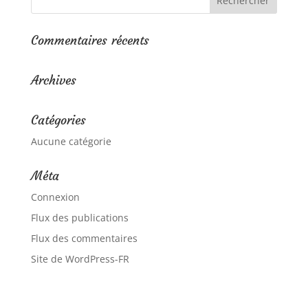
Commentaires récents
Archives
Catégories
Aucune catégorie
Méta
Connexion
Flux des publications
Flux des commentaires
Site de WordPress-FR