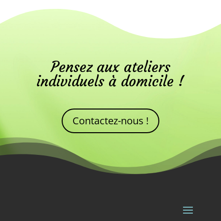
Pensez aux ateliers
individuels à domicile !
Contactez-nous !