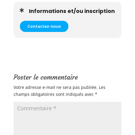
Informations et/ou inscription
Contactez-nous
Poster le commentaire
Votre adresse e-mail ne sera pas publiée.
Les
champs obligatoires sont indiqués avec
*