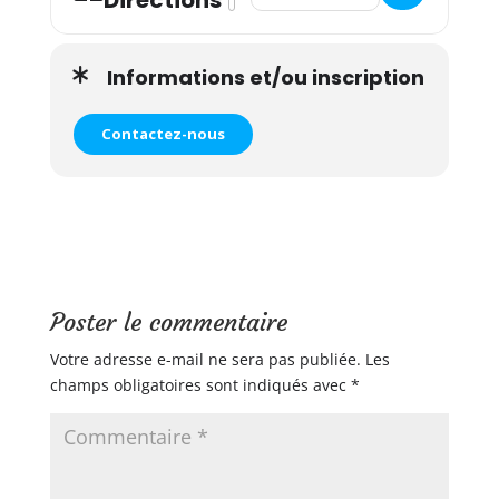
Directions
Informations et/ou inscription
Contactez-nous
Poster le commentaire
Votre adresse e-mail ne sera pas publiée.
Les
champs obligatoires sont indiqués avec
*