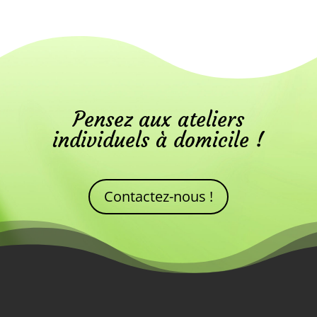
Pensez aux ateliers
individuels à domicile !
Contactez-nous !