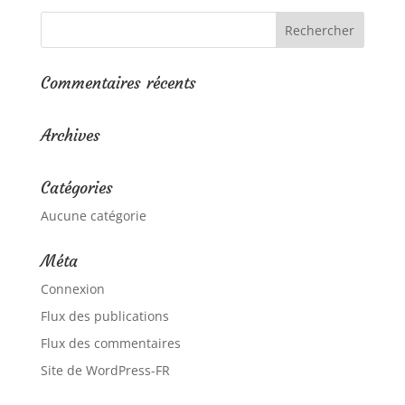
Commentaires récents
Archives
Catégories
Aucune catégorie
Méta
Connexion
Flux des publications
Flux des commentaires
Site de WordPress-FR