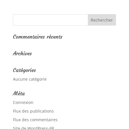
Commentaires récents
Archives
Catégories
Aucune catégorie
Méta
Connexion
Flux des publications
Flux des commentaires
Site de WordPress-FR