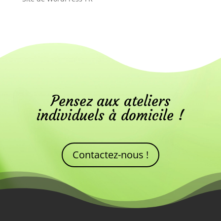
Pensez aux ateliers
individuels à domicile !
Contactez-nous !