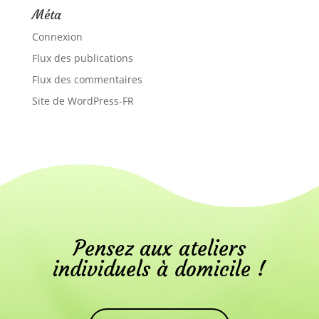
Méta
Connexion
Flux des publications
Flux des commentaires
Site de WordPress-FR
Pensez aux ateliers
individuels à domicile !