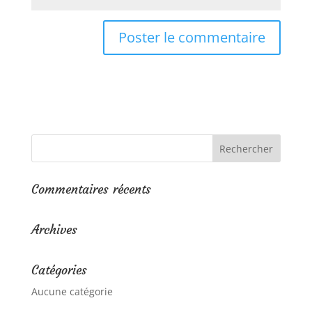
Commentaires récents
Archives
Catégories
Aucune catégorie