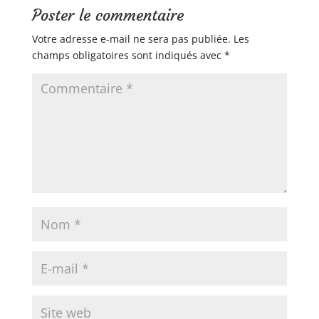
Poster le commentaire
Votre adresse e-mail ne sera pas publiée.
Les
champs obligatoires sont indiqués avec
*